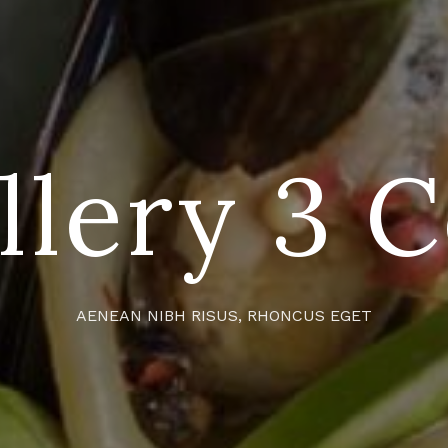
llery 3 C
AENEAN NIBH RISUS, RHONCUS EGET